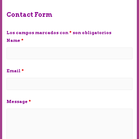
Contact Form
Los campos marcados con
*
son obligatorios
Name
*
Email
*
Message
*